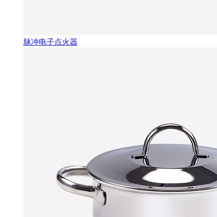
脉冲电子点火器