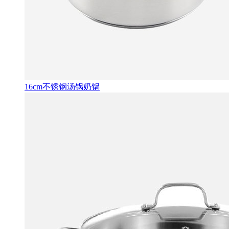
16cm不锈钢汤锅奶锅