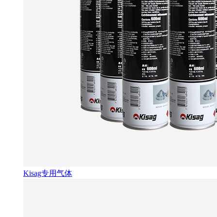
Kisag专用气体