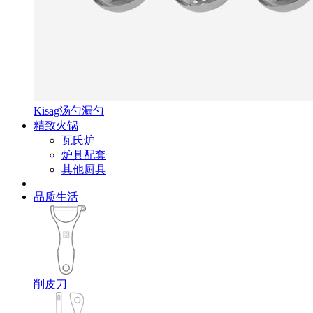
Kisag汤勺漏勺
精致火锅
瓦氏炉
炉具配套
其他厨具
品质生活
削皮刀