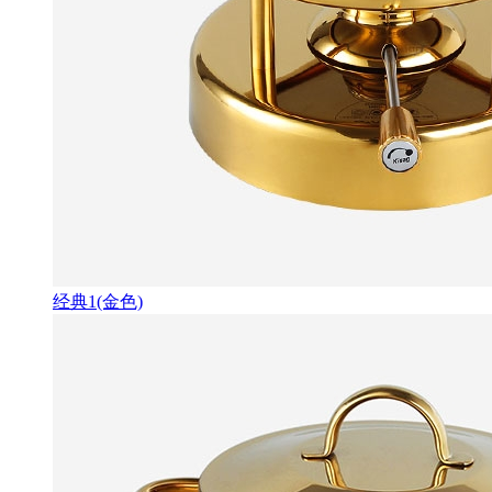
经典1(金色)