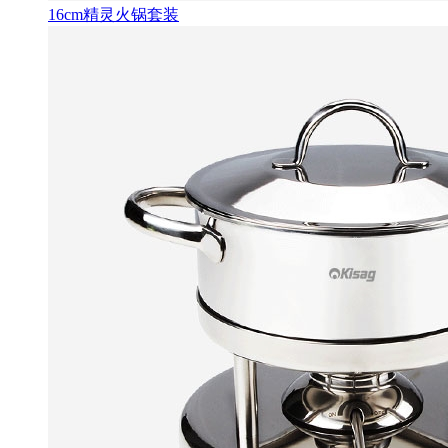
16cm精灵火锅套装