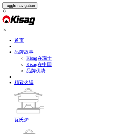
Toggle navigation
首页
品牌故事
Kisag在瑞士
Kisag在中国
品牌优势
精致火锅
瓦氏炉