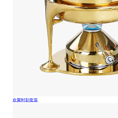
欢聚时刻套装