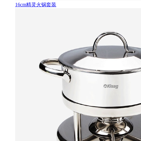
16cm精灵火锅套装