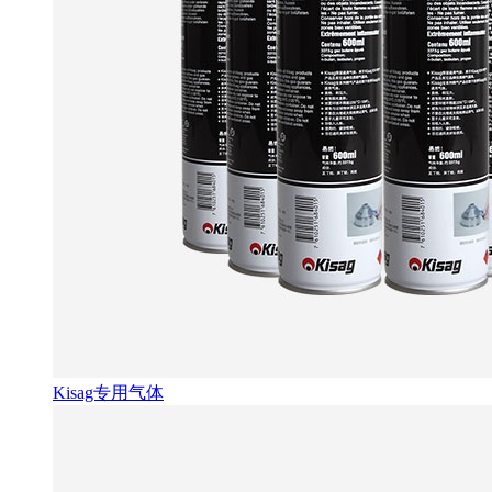
Kisag专用气体