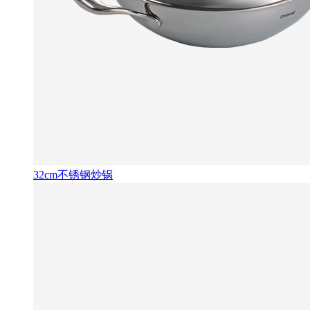
32cm不锈钢炒锅