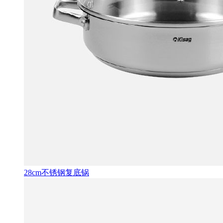
28cm不锈钢复底锅