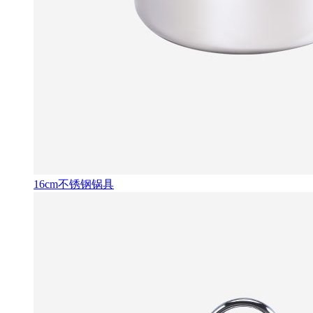
16cm不锈钢锅具