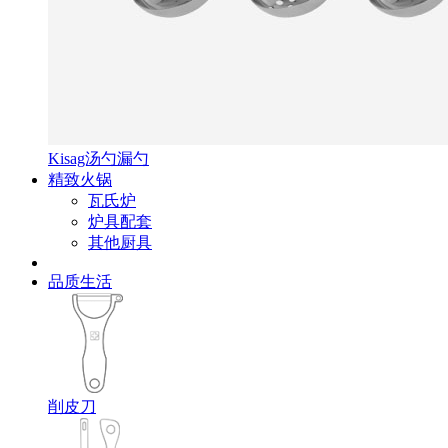
Kisag汤勺漏勺
精致火锅
瓦氏炉
炉具配套
其他厨具
品质生活
削皮刀