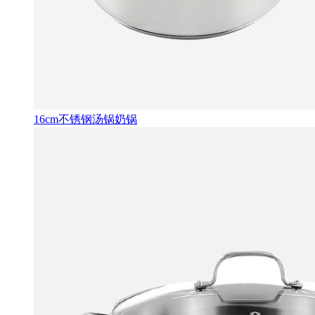
16cm不锈钢汤锅奶锅