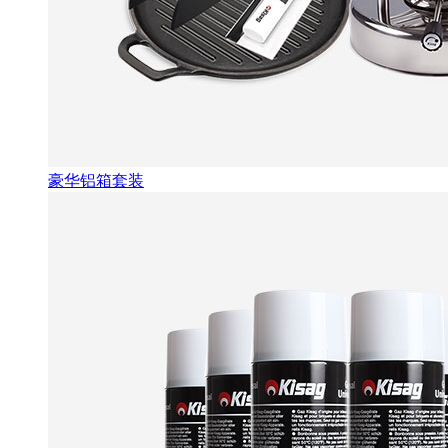
豪华铝箱套装