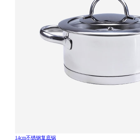
14cm不锈钢复底锅