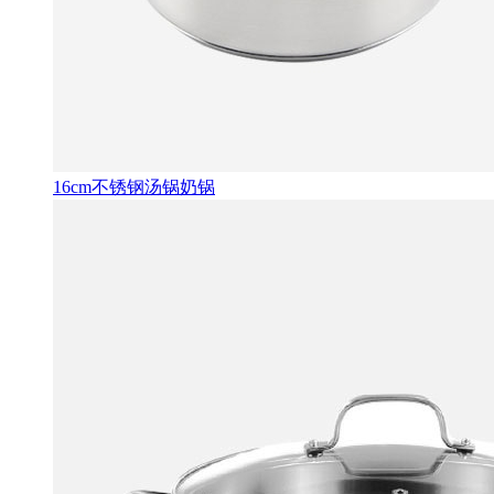
16cm不锈钢汤锅奶锅