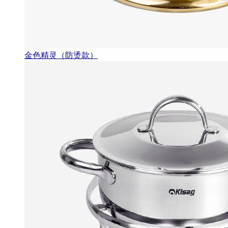
金色精灵（防烫款）