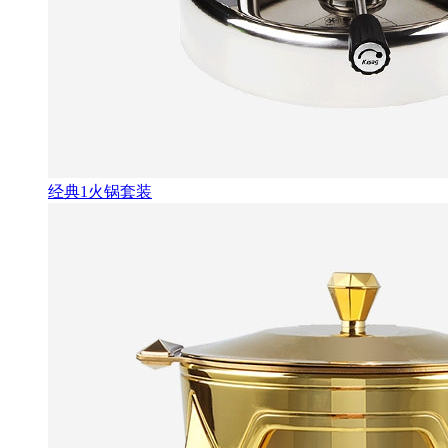
经典1火锅套装