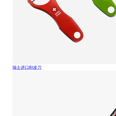
瑞士进口削皮刀