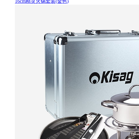
16cm精灵火锅套装(金色)