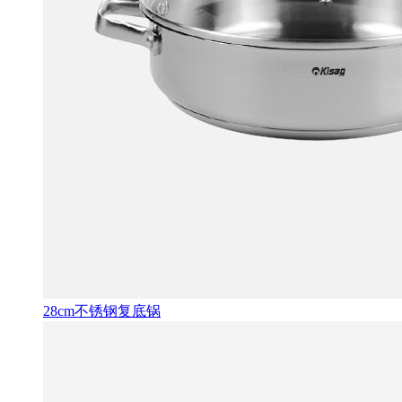
28cm不锈钢复底锅