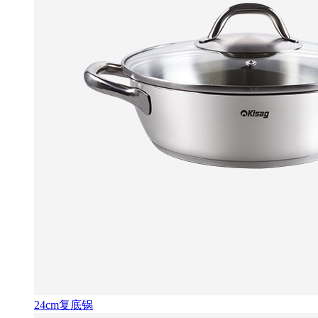
24cm复底锅