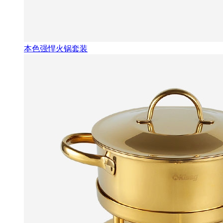
本色强悍火锅套装