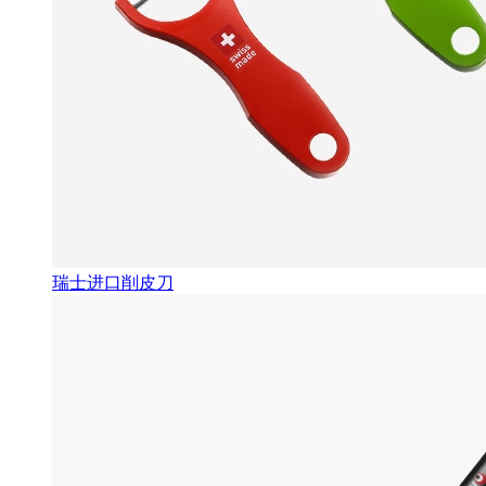
瑞士进口削皮刀