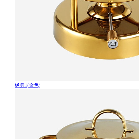
经典1(金色)