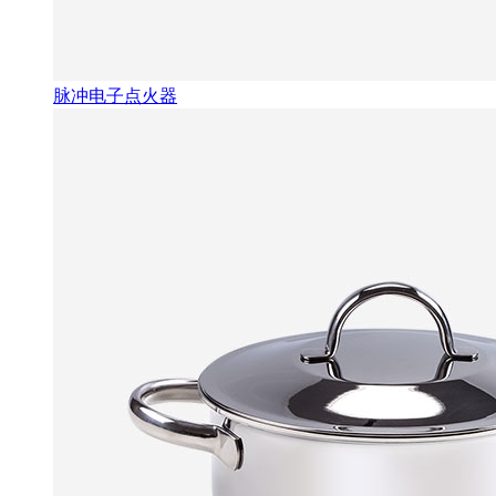
脉冲电子点火器