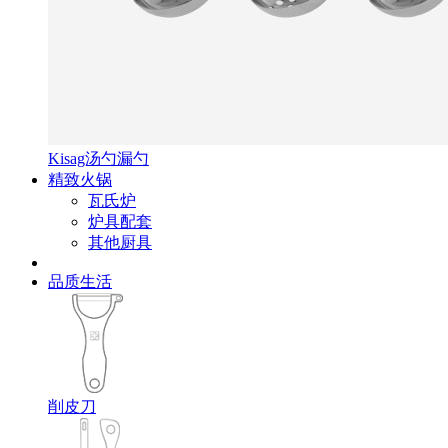
Kisag汤勺漏勺
精致火锅
瓦氏炉
炉具配套
其他厨具
品质生活
削皮刀