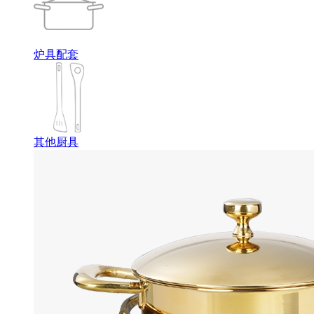
炉具配套
其他厨具