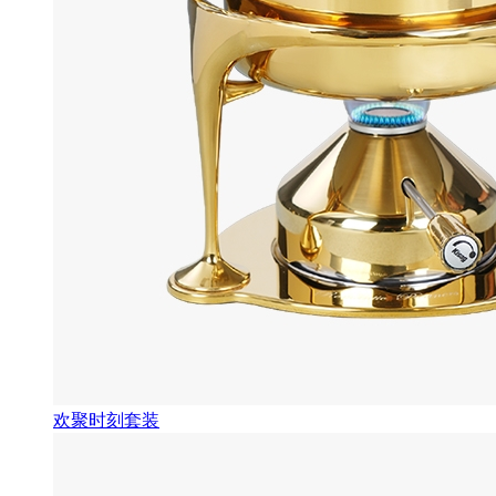
欢聚时刻套装